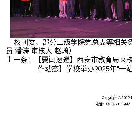
校团委、部分二级学院党总支等相关
员 潘涛 审核人 赵琦）
上一条：
【要闻速递】西安市教育局来
作动态】学校举办2025年“一
Copyright © 
电话：0913-2136992 