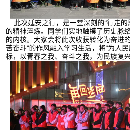
此次延安之行，是一堂深刻的“行走的
的精神淬炼。同学们实地触摸了历史脉
的内核。大家会将此次收获转化为奋进的
苦奋斗”的作风融入学习生活，将“为人民
标，以青春之我、奋斗之我，为民族复