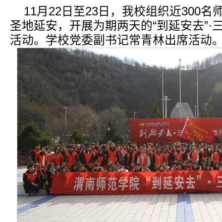
11月22日至23日，我校组织近300
圣地延安，开展为期两天的“到延安去”·
活动。学校党委副书记常青林出席活动