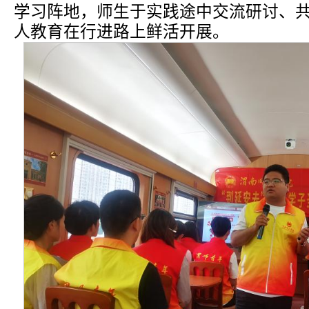
学习阵地，师生于实践途中交流研讨、
人教育在行进路上鲜活开展。