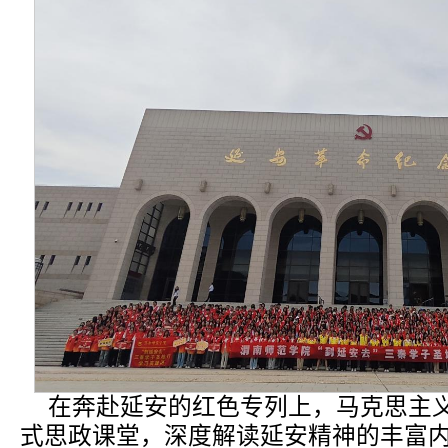
在奔赴延安的红色专列上，马克思主
式思政课堂，深度解读延安精神的丰富