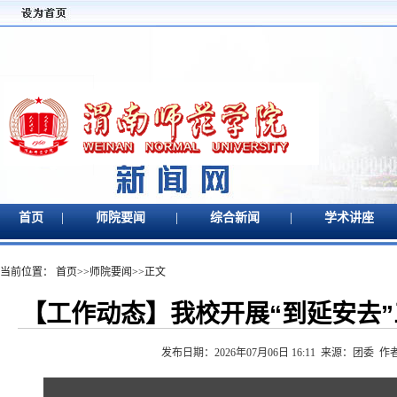
|
|
|
首页
师院要闻
综合新闻
学术讲座
当前位置：
首页
>>
师院要闻
>>
正文
【工作动态】我校开展“到延安去
发布日期：2026年07月06日 16:11 来源：团委 