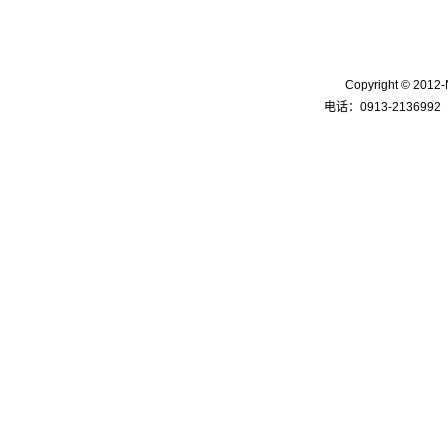
Copyright © 
电话：0913-2136992 