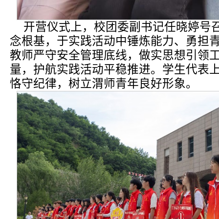
开营仪式上，校团委副书记任晓婷号
念根基，于实践活动中锤炼能力、勇担
教师严守安全管理底线，做实思想引领
量，护航实践活动平稳推进。学生代表
恪守纪律，树立渭师青年良好形象。