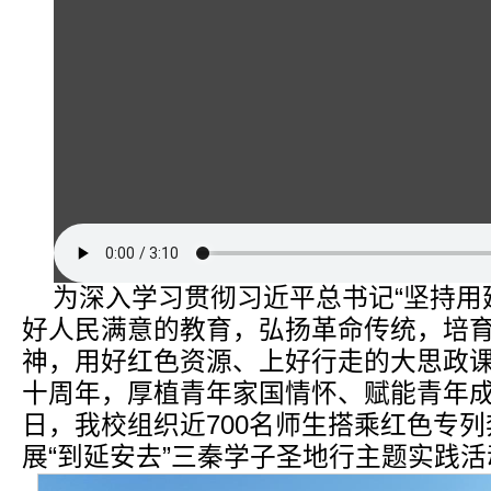
为深入学习贯彻习近平总书记“坚持用
好人民满意的教育，弘扬革命传统，培育
神，用好红色资源、上好行走的大思政
十周年，厚植青年家国情怀、赋能青年成
日，我校组织近700名师生搭乘红色专
展“到延安去”三秦学子圣地行主题实践活