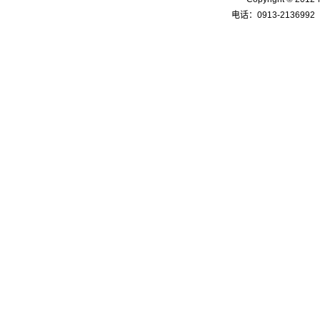
电话：0913-2136992 