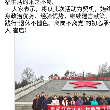
福生活的来之不易。
大家表示，将以此次活动为契机，始
身政治优势、经验优势，继续建言献策
践行“退休不褪色、离岗不离党”的初心承
人 崔启）