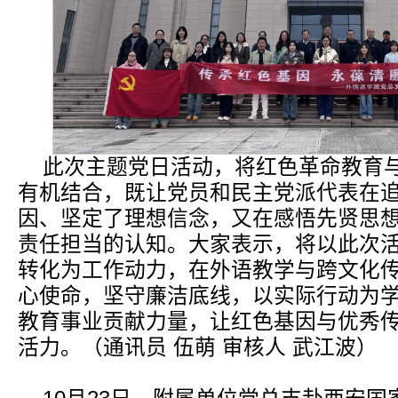
此次主题党日活动，将红色革命教育
有机结合，既让党员和民主党派代表在
因、坚定了理想信念，又在感悟先贤思
责任担当的认知。大家表示，将以此次
转化为工作动力，在外语教学与跨文化
心使命，坚守廉洁底线，以实际行动为
教育事业贡献力量，让红色基因与优秀
活力。（通讯员 伍萌 审核人 武江波）