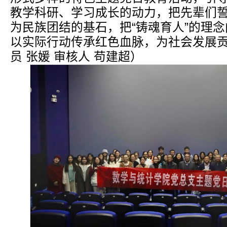
教学科研、学习成长的动力，把先辈们
为民族团结的基石，把“铸魂育人”的理
以实际行动传承红色血脉，为社会发展
员 张媛 审核人 苟建超）