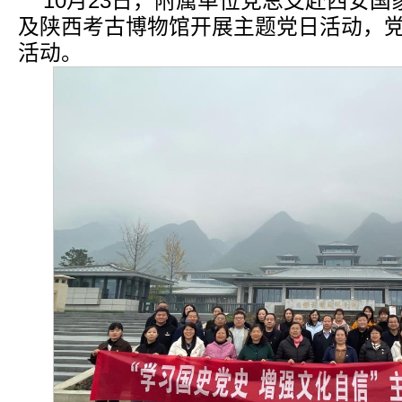
10月23日，附属单位党总支赴西安
及陕西考古博物馆开展主题党日活动，
活动。