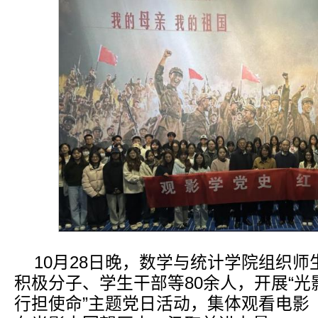
10月28日晚，数学与统计学院组织
积极分子、学生干部等80余人，开展“
行担使命”主题党日活动，集体观看电影