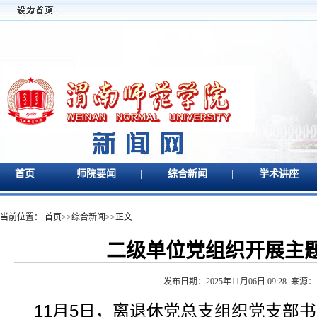
|
|
|
首页
师院要闻
综合新闻
学术讲座
当前位置：
首页
>>
综合新闻
>>
正文
二级单位党组织开展主
发布日期：2025年11月06日 09:28 来源
11月5日，离退休党总支组织党支部