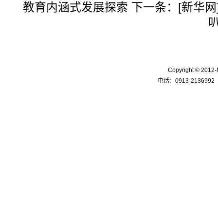
教育内涵式发展探索
下一条：
[新华
Copyright © 
电话：0913-2136992 