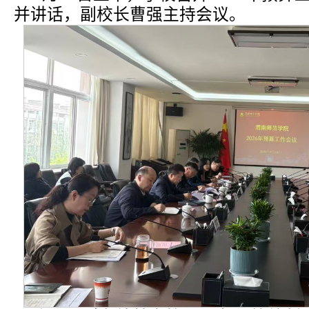
并讲话，副校长曹强主持会议。