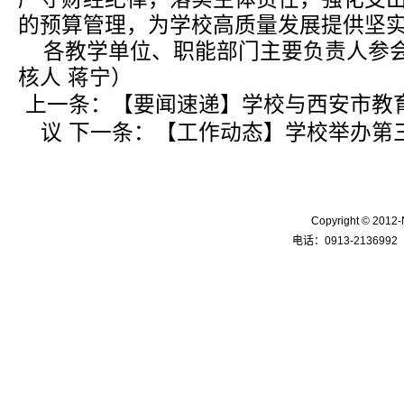
的预算管理，为学校高质量发展提供坚
各教学单位、职能部门主要负责人参
核人 蒋宁）
上一条：
【要闻速递】学校与西安市教
议
下一条：
【工作动态】学校举办第
Copyright © 
电话：0913-2136992 