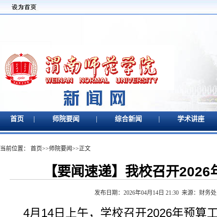
|
|
|
首页
师院要闻
综合新闻
学术讲座
当前位置：
首页
>>
师院要闻
>>
正文
【要闻速递】我校召开202
发布日期：2026年04月14日 21:30 来源：财
4月14日上午，学校召开2026年预