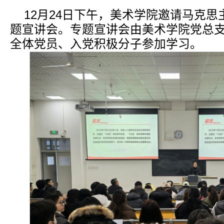
12月24日下午，美术学院邀请马克
题宣讲会。专题宣讲会由美术学院党总
全体党员、入党积极分子参加学习。