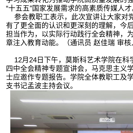
“十五五”国家发展需求的高素质传媒人才
参会教职工表示，此次宣讲让大家对
有了更全面的认识和更深刻的理解，今
担当作为，以实际行动践行全会精神，
章注入教育动能。（通讯员 赵佳瑞 审核
12月24日下午，莫斯科艺术学院在
四中全会精神专题宣讲会，马克思主义
士应邀作专题报告。学院全体教职工及
支书记孟波主持会议。