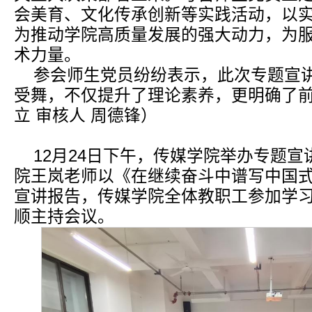
会美育、文化传承创新等实践活动，以
为推动学院高质量发展的强大动力，为
术力量。
参会师生党员纷纷表示，此次专题宣
受舞，不仅提升了理论素养，更明确了前
立 审核人 周德锋）
12月24日下午，传媒学院举办专题
院王岚老师以《在继续奋斗中谱写中国
宣讲报告，传媒学院全体教职工参加学
顺主持会议。