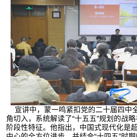
宣讲中，蒙一鸣紧扣党的二十届四中
角切入，系统解读了“十五五”规划的战
阶段性特征。他指出，中国式现代化是
中心的全方位进步，并结合“十四五”时