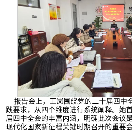
报告会上，王岚围绕党的二十届四中
践要求，从四个维度进行系统阐释。她
届四中全会的丰富内涵，明确此次会议
现代化国家新征程关键时期召开的重要