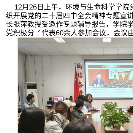
12月26日上午，环境与生命科学学院
织开展党的二十届四中全会精神专题宣
长张萍教授受邀作专题辅导报告，学院
党积极分子代表60余人参加会议，会议