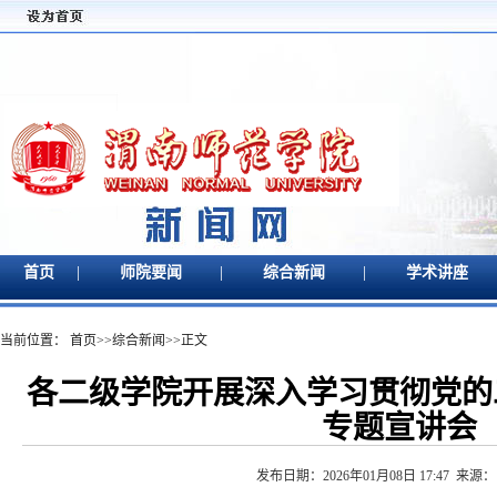
|
|
|
首页
师院要闻
综合新闻
学术讲座
当前位置：
首页
>>
综合新闻
>>
正文
各二级学院开展深入学习贯彻党的
专题宣讲会
发布日期：2026年01月08日 17:47 来源