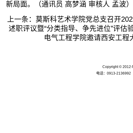
新局面。（通讯员 高梦涵 审核人 孟波
上一条：
莫斯科艺术学院党总支召开20
述职评议暨“分类指导、争先进位”评估
电气工程学院邀请西安工程
Copyright © 
电话：0913-2136992 