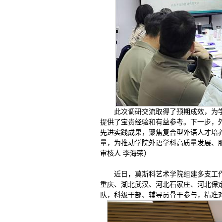
此次调研交流取得了预期成效，为
提供了宝贵经验和有益参考。下一步，
先进实践成果，聚焦复合型外语人才培
量，为推动学院外语学科高质量发展、
审核人 李海荣）
近日，莫斯科艺术学院组建多支工
重庆、湖北武汉、河北石家庄、河北保
队，科级干部、辅导员骨干参与，精准