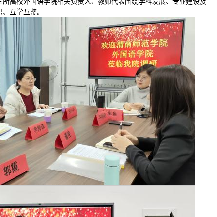
三所高校外国语学院相关负责人、教师代表围绕学科发展、专业建设及
识、互学互鉴。