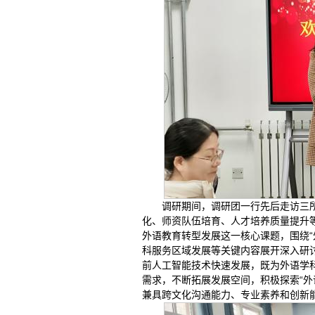
调研期间，调研团一行先后走访三
化、师资队伍培育、人才培养质量提升
外语教育转型发展这一核心课题，围绕“
科服务区域发展等关键内容展开深入研
前人工智能技术快速发展，既为外语学
需求，不断拓展发展空间，积极探索“外语
兼具跨文化沟通能力、专业素养和创新