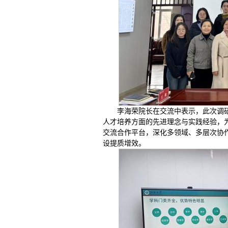
李海荣院长在交流中表示，此次调
人才培养方面的先进理念与实践经验，
交流合作平台，深化多领域、多层次协
设提质增效。