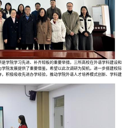
研是学院学习先进、补齐短板的重要举措，三所高校在外语学科建设和
为学院发展提供了重要借鉴。希望以此次调研为契机，进一步搭建校际
作，积极吸收先进办学经验，推动学院外语人才培养模式创新、学科建