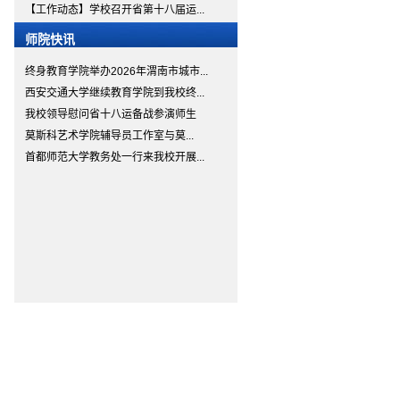
【工作动态】学校召开省第十八届运...
师院快讯
终身教育学院举办2026年渭南市城市...
西安交通大学继续教育学院到我校终...
我校领导慰问省十八运备战参演师生
​莫斯科艺术学院辅导员工作室与莫...
首都师范大学教务处一行来我校开展...