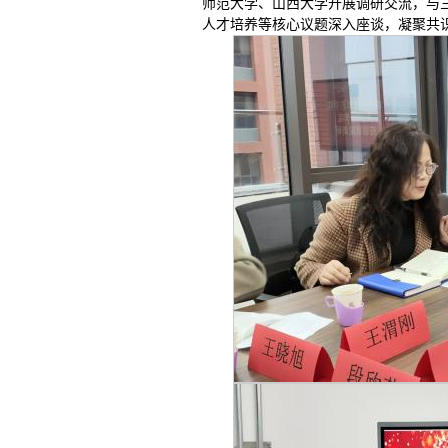
师范大学、山西大学开展调研交流，与
人才培养等核心议题深入座谈，凝聚共